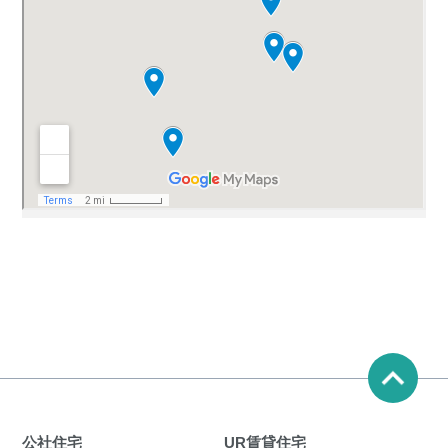
公社住宅
UR賃貸住宅