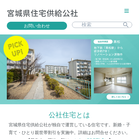
お問い合わせ
公社住宅とは
宮城県住宅供給公社が独自で運営している住宅です。新婚・子
育て・ひとり親世帯割引を実施中。詳細はお問合せください。