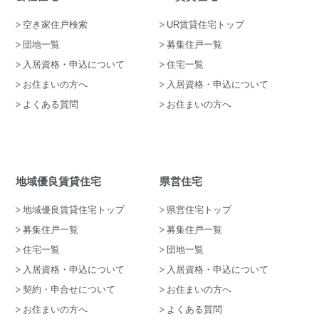
空き家住戸検索
UR賃貸住宅トップ
団地一覧
募集住戸一覧
入居資格・申込について
住宅一覧
お住まいの方へ
入居資格・申込について
よくある質問
お住まいの方へ
地域優良賃貸住宅
県営住宅
地域優良賃貸住宅トップ
県営住宅トップ
募集住戸一覧
募集住戸一覧
住宅一覧
団地一覧
入居資格・申込について
入居資格・申込について
契約・申合せについて
お住まいの方へ
お住まいの方へ
よくある質問