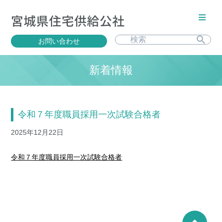
お問い合わせ
新着情報
令和７年度職員採用一次試験合格者
2025年12月22日
令和７年度職員採用一次試験合格者