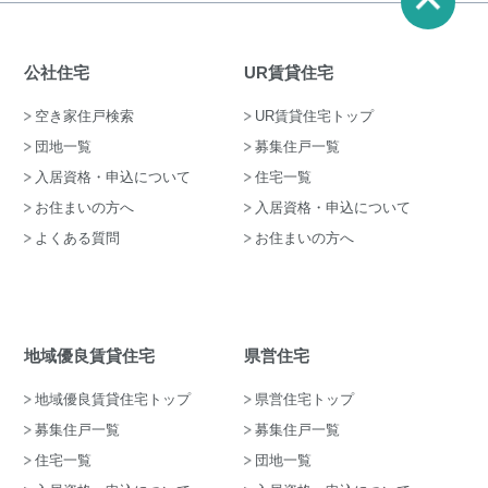
公社住宅
UR賃貸住宅
空き家住戸検索
UR賃貸住宅トップ
団地一覧
募集住戸一覧
入居資格・申込について
住宅一覧
お住まいの方へ
入居資格・申込について
よくある質問
お住まいの方へ
地域優良賃貸住宅
県営住宅
地域優良賃貸住宅トップ
県営住宅トップ
募集住戸一覧
募集住戸一覧
住宅一覧
団地一覧