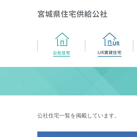
公社住宅一覧を掲載しています。