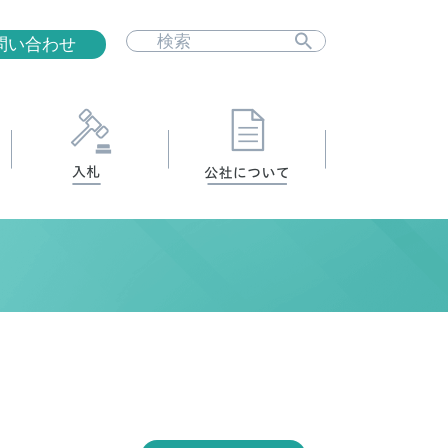
問い合わせ