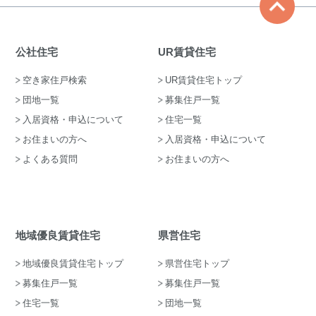
公社住宅
UR賃貸住宅
空き家住戸検索
UR賃貸住宅トップ
団地一覧
募集住戸一覧
入居資格・申込について
住宅一覧
お住まいの方へ
入居資格・申込について
よくある質問
お住まいの方へ
地域優良賃貸住宅
県営住宅
地域優良賃貸住宅トップ
県営住宅トップ
募集住戸一覧
募集住戸一覧
住宅一覧
団地一覧