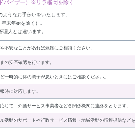
アドバイザー）※リラ榴岡を除く
記のようなお手伝いをいたします。
，年末年始を除く）。
管理人とは違います。
や不安なことがあれば気軽にご相談ください。
まの安否確認を行います。
ど一時的に体の調子が悪いときにはご相談ください。
報時に対応します。
応じて，介護サービス事業者など各関係機関に連絡をとります。
ル活動のサポートや行政サービス情報・地域活動の情報提供など