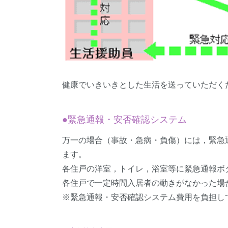
健康でいきいきとした生活を送っていただく
●緊急通報・安否確認システム
万一の場合（事故・急病・負傷）には，緊急
ます。
各住戸の洋室，トイレ，浴室等に緊急通報ボ
各住戸で一定時間入居者の動きがなかった場
※緊急通報・安否確認システム費用を負担してい