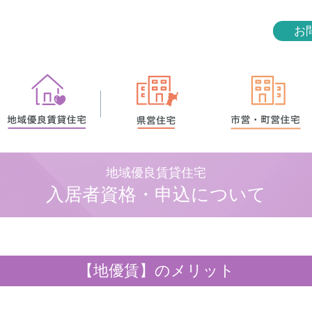
お
地域優良賃貸住宅
入居者資格・申込について
【地優賃】のメリット