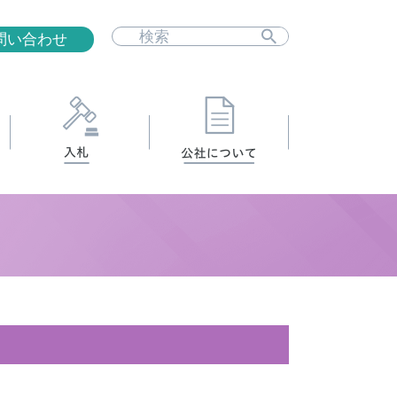
問い合わせ